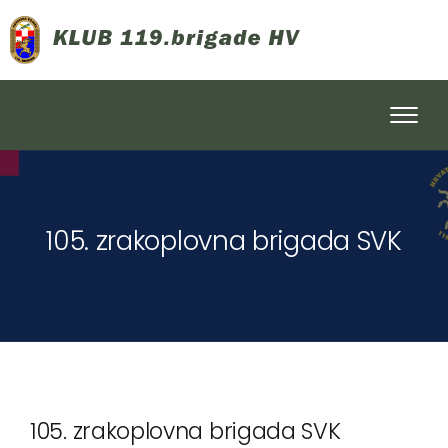
105. zrakoplovna brigada SVK
105. zrakoplovna brigada SVK